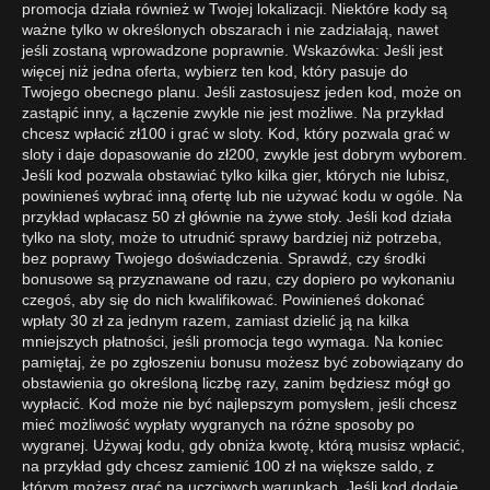
promocja działa również w Twojej lokalizacji. Niektóre kody są
ważne tylko w określonych obszarach i nie zadziałają, nawet
jeśli zostaną wprowadzone poprawnie. Wskazówka: Jeśli jest
więcej niż jedna oferta, wybierz ten kod, który pasuje do
Twojego obecnego planu. Jeśli zastosujesz jeden kod, może on
zastąpić inny, a łączenie zwykle nie jest możliwe. Na przykład
chcesz wpłacić zł100 i grać w sloty. Kod, który pozwala grać w
sloty i daje dopasowanie do zł200, zwykle jest dobrym wyborem.
Jeśli kod pozwala obstawiać tylko kilka gier, których nie lubisz,
powinieneś wybrać inną ofertę lub nie używać kodu w ogóle. Na
przykład wpłacasz 50 zł głównie na żywe stoły. Jeśli kod działa
tylko na sloty, może to utrudnić sprawy bardziej niż potrzeba,
bez poprawy Twojego doświadczenia. Sprawdź, czy środki
bonusowe są przyznawane od razu, czy dopiero po wykonaniu
czegoś, aby się do nich kwalifikować. Powinieneś dokonać
wpłaty 30 zł za jednym razem, zamiast dzielić ją na kilka
mniejszych płatności, jeśli promocja tego wymaga. Na koniec
pamiętaj, że po zgłoszeniu bonusu możesz być zobowiązany do
obstawienia go określoną liczbę razy, zanim będziesz mógł go
wypłacić. Kod może nie być najlepszym pomysłem, jeśli chcesz
mieć możliwość wypłaty wygranych na różne sposoby po
wygranej. Używaj kodu, gdy obniża kwotę, którą musisz wpłacić,
na przykład gdy chcesz zamienić 100 zł na większe saldo, z
którym możesz grać na uczciwych warunkach. Jeśli kod dodaje