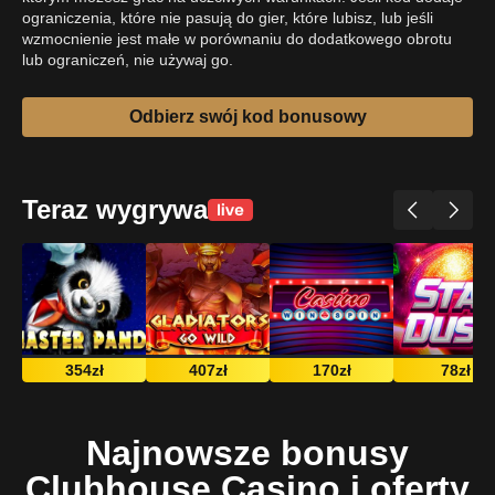
ograniczenia, które nie pasują do gier, które lubisz, lub jeśli
wzmocnienie jest małe w porównaniu do dodatkowego obrotu
lub ograniczeń, nie używaj go.
Odbierz swój kod bonusowy
Teraz wygrywa
354zł
407zł
170zł
78zł
Najnowsze bonusy
Clubhouse Casino i oferty