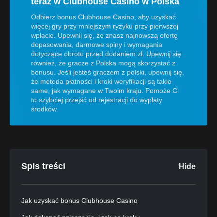
teraz w Clubhouse Casino w Polska
Odbierz bonus Clubhouse Casino, aby uzyskać
więcej gry przy mniejszym ryzyku przy pierwszej
wpłacie. Upewnij się, że znasz najnowszą ofertę
dopasowania, darmowe spiny i wymagania
dotyczące obrotu przed dodaniem zł. Upewnij się
również, że gracze z Polska mogą skorzystać z
bonusu. Jeśli jesteś graczem z polski, upewnij się,
że metoda płatności i kroki weryfikacji są takie
same, jak wymagane w Twoim kraju. Pomoże Ci
to szybciej przejść od rejestracji do wypłaty
środków.
Spis treści
Hide
Jak uzyskać bonus Clubhouse Casino