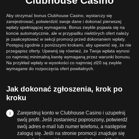
Clubhouse Casino
Aby otrzymać bonus Clubhouse Casino, wystarczy się
zarejestrować, potwierdzić swoje dane i dokonać pierwszej
wpłaty spełniającej wymagania. Bonus zwykle pojawia się na
koncie automatycznie, ale w przypadku niektórych ofert należy
je zaakceptować w sekcji promocji przed dokonaniem wpłaty.
Postępuj zgodnie z poniższymi krokami, aby upewnić się, że nie
przegapisz oferty. Upewnij się również, że Twoja wpłata wynosi
co najmniej minimalną kwotę wymaganą przez warunki bonusu.
Na przykład wpłaty w wysokości co najmniej zł20 są zwykle
wymagane do rozpoczęcia ofert powitalnych.
Jak dokonać zgłoszenia, krok po
kroku
Zarejestruj konto w Clubhouse Casino i uzupełnij
swój profil. Jeśli zostaniesz poproszony, potwierdź
swój adres e-mail lub numer telefonu, a następnie
zaloguj się. Jeśli na stronie promocji znajduje się