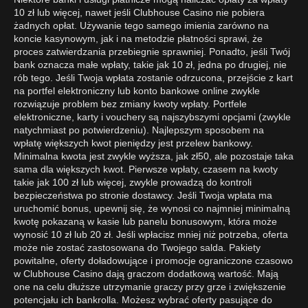
10 zł lub więcej, nawet jeśli Clubhouse Casino nie pobiera
żadnych opłat. Używanie tego samego imienia zarówno na
koncie kasynowym, jak i na metodzie płatności sprawi, że
proces zatwierdzania przebiegnie sprawniej. Ponadto, jeśli Twój
bank oznacza małe wpłaty, takie jak 10 zł, jedna po drugiej, nie
rób tego. Jeśli Twoja wpłata zostanie odrzucona, przejście z kart
na portfel elektroniczny lub konto bankowe online zwykle
rozwiązuje problem bez zmiany kwoty wpłaty. Portfele
elektroniczne, karty i vouchery są najszybszymi opcjami (zwykle
natychmiast po potwierdzeniu). Najlepszym sposobem na
wpłatę większych kwot pieniędzy jest przelew bankowy.
Minimalna kwota jest zwykle wyższa, jak zł50, ale pozostaje taka
sama dla większych kwot. Pierwsze wpłaty, czasem na kwoty
takie jak 100 zł lub więcej, zwykle prowadzą do kontroli
bezpieczeństwa po stronie dostawcy. Jeśli Twoja wpłata ma
uruchomić bonus, upewnij się, że wynosi co najmniej minimalną
kwotę pokazaną w kasie lub panelu bonusowym, która może
wynosić 10 zł lub 20 zł. Jeśli wpłacisz mniej niż potrzeba, oferta
może nie zostać zastosowana do Twojego salda. Pakiety
powitalne, oferty doładowujące i promocje ograniczone czasowo
w Clubhouse Casino dają graczom dodatkową wartość. Mają
one na celu dłuższe utrzymanie graczy przy grze i zwiększenie
potencjału ich bankrolla. Możesz wybrać oferty pasujące do