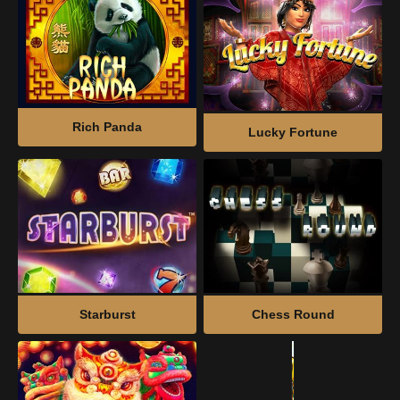
Rich Panda
Lucky Fortune
Starburst
Chess Round