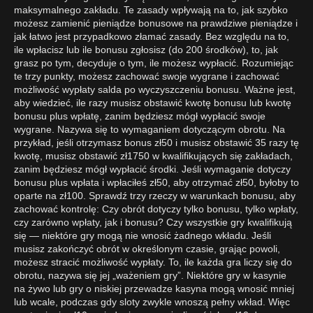
maksymalnego zakładu. Te zasady wpływają na to, jak szybko
możesz zamienić pieniądze bonusowe na prawdziwe pieniądze i
jak łatwo jest przypadkowo złamać zasady. Bez względu na to,
ile wpłacisz lub ile bonusu zgłosisz (do 200 środków), to, jak
grasz po tym, decyduje o tym, ile możesz wypłacić. Rozumiejąc
te trzy punkty, możesz zachować swoje wygrane i zachować
możliwość wypłaty salda po wyczyszczeniu bonusu. Ważne jest,
aby wiedzieć, ile razy musisz obstawić kwotę bonusu lub kwotę
bonusu plus wpłatę, zanim będziesz mógł wypłacić swoje
wygrane. Nazywa się to wymaganiem dotyczącym obrotu. Na
przykład, jeśli otrzymasz bonus zł50 i musisz obstawić 35 razy tę
kwotę, musisz obstawić zł1750 w kwalifikujących się zakładach,
zanim będziesz mógł wypłacić środki. Jeśli wymaganie dotyczy
bonusu plus wpłata i wpłaciłeś zł50, aby otrzymać zł50, byłoby to
oparte na zł100. Sprawdź trzy rzeczy w warunkach bonusu, aby
zachować kontrolę: Czy obrót dotyczy tylko bonusu, tylko wpłaty,
czy zarówno wpłaty, jak i bonusu? Czy wszystkie gry kwalifikują
się — niektóre gry mogą nie wnosić żadnego wkładu. Jeśli
musisz zakończyć obrót w określonym czasie, grając powoli,
możesz stracić możliwość wypłaty. To, ile każda gra liczy się do
obrotu, nazywa się jej „ważeniem gry”. Niektóre gry w kasynie
na żywo lub gry o niskiej przewadze kasyna mogą wnosić mniej
lub wcale, podczas gdy sloty zwykle wnoszą pełny wkład. Więc