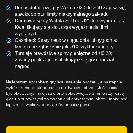
Bonus doładowujący Wpłata zł20 do zł50 Zapisz się,
stawka obrotu, limity maksymalnego zakładu
Darmowe spiny Wpłata zł10 do zł25 lub wybrana gra;
Kwalifikujący się slot, czas wygaśnięcia, limit
wygranych
Cashback Straty netto w ciągu dnia lub tygodnia;
Minimalne zgłoszenie jak zł10; wykluczone gry
Turnieje prawdziwe spiny pieniężne od zł0.20;
zasady punktacji, kwalifikujące się gry i podział
nagród
Najlepszym sposobem gry jest ustalenie budżetu, a następnie
wybór promocji, która pasuje do Twoich potrzeb. Jeśli chcesz
być elastyczny, mniejsza oferta doładowująca z mniejszą liczbą
gier lub surowszymi wymaganiami dotyczącymi obrotu może być
lepsza niż większa oferta, którą musisz gonić.