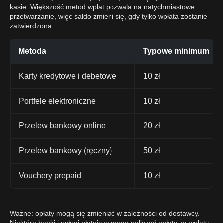
kasie. Większość metod wpłat pozwala na natychmiastowe
przetwarzanie, więc saldo zmieni się, gdy tylko wpłata zostanie
zatwierdzona.
Metoda
Typowe minimum
Karty kredytowe i debetowe
10 zł
Portfele elektroniczne
10 zł
Przelew bankowy online
20 zł
Przelew bankowy (ręczny)
50 zł
Vouchery prepaid
10 zł
Ważne: opłaty mogą się zmieniać w zależności od dostawcy.
Niektóre banki i usługi płatnicze mogą naliczać opłaty za wpłaty