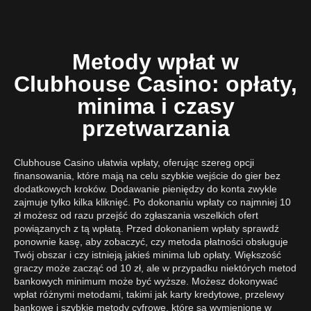
Metody wpłat w
Clubhouse Casino: opłaty,
minima i czasy
przetwarzania
Clubhouse Casino ułatwia wpłaty, oferując szereg opcji
finansowania, które mają na celu szybkie wejście do gier bez
dodatkowych kroków. Dodawanie pieniędzy do konta zwykle
zajmuje tylko kilka kliknięć. Po dokonaniu wpłaty co najmniej 10
zł możesz od razu przejść do zgłaszania wszelkich ofert
powiązanych z tą wpłatą. Przed dokonaniem wpłaty sprawdź
ponownie kasę, aby zobaczyć, czy metoda płatności obsługuje
Twój obszar i czy istnieją jakieś minima lub opłaty. Większość
graczy może zacząć od 10 zł, ale w przypadku niektórych metod
bankowych minimum może być wyższe. Możesz dokonywać
wpłat różnymi metodami, takimi jak karty kredytowe, przelewy
bankowe i szybkie metody cyfrowe, które są wymienione w