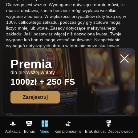
Dlaczego jest ważna: Wymaganie dotyczące obrotu mówi, ile
musisz obstawić, zanim będziesz mógł wypłacić wszelkie
wygrane z bonusu. W większości przypadków sloty liczą się w
100% całkowitego zakładu, podczas gdy gry stołowe mogą
liczyć mniej lub wcale. Zasady dotyczące maksymalnego
zakładu: Jeśli postawisz więcej niż dozwolona kwota, Twoje
wygrane lub bonus mogą zostać anulowane. Niespełnienie
wymagań dotyczących obrotu w terminie może skutkować
odebraniem bonusu i wszelkich wygranych. Limit maksymalnej
wypłaty ogranicza, ile możesz wypłacić z niektórych rodzajów
Premia
bonusów, zwłaszcza bonusów bez wpłaty. Wybierz bonus
Clubhouse Casino, który pasuje do gier, które lubisz, kwoty
dla pierwszej wpłaty
wymagań dotyczących obrotu, które możesz realistycznie
1000zł + 250 FS
spełnić, i wielkości wpłaty, którą chcesz dokonać.
Zarejestruj
Złóż swój zakład
Wszystko
Aplikacja
Bonus
Menu
Kod promocyjny
Brak Bonusu Depozytowego