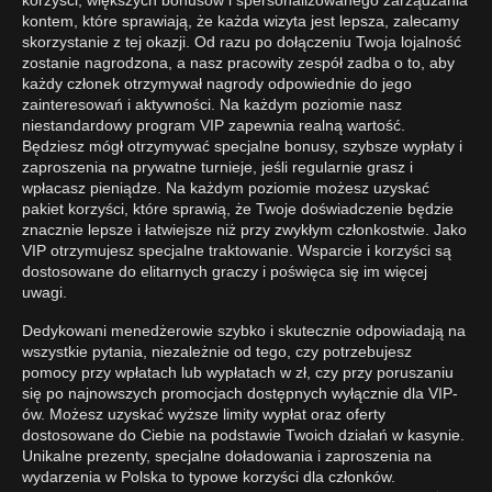
korzyści, większych bonusów i spersonalizowanego zarządzania
kontem, które sprawiają, że każda wizyta jest lepsza, zalecamy
skorzystanie z tej okazji. Od razu po dołączeniu Twoja lojalność
zostanie nagrodzona, a nasz pracowity zespół zadba o to, aby
każdy członek otrzymywał nagrody odpowiednie do jego
zainteresowań i aktywności. Na każdym poziomie nasz
niestandardowy program VIP zapewnia realną wartość.
Będziesz mógł otrzymywać specjalne bonusy, szybsze wypłaty i
zaproszenia na prywatne turnieje, jeśli regularnie grasz i
wpłacasz pieniądze. Na każdym poziomie możesz uzyskać
pakiet korzyści, które sprawią, że Twoje doświadczenie będzie
znacznie lepsze i łatwiejsze niż przy zwykłym członkostwie. Jako
VIP otrzymujesz specjalne traktowanie. Wsparcie i korzyści są
dostosowane do elitarnych graczy i poświęca się im więcej
uwagi.
Dedykowani menedżerowie szybko i skutecznie odpowiadają na
wszystkie pytania, niezależnie od tego, czy potrzebujesz
pomocy przy wpłatach lub wypłatach w zł, czy przy poruszaniu
się po najnowszych promocjach dostępnych wyłącznie dla VIP-
ów. Możesz uzyskać wyższe limity wypłat oraz oferty
dostosowane do Ciebie na podstawie Twoich działań w kasynie.
Unikalne prezenty, specjalne doładowania i zaproszenia na
wydarzenia w Polska to typowe korzyści dla członków.