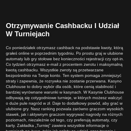
Otrzymywanie Cashbacku I Udział
W Turniejach
Co poniedziałek otrzymasz cashback na podstawie kwoty, którą
grałeś online w poprzednim tygodniu. Po prostu graj w ulubione
automaty lub gry stołowe bez konieczności rejestracji czy opt-in.
Co tydzień otrzymasz e-mail z procentem zwrotu i maksymalną
kwotą cashbacku. Wszystkie zwroty są przetwarzane
bezpośrednio na Twoje konto. Ten system pomaga zmniejszyć
straty i zapewnia, że rozrywka nie zostanie przerwana. Kasyno
Clubhouse to dobry wybór dla osób, które cenią stabilność i
bardziej wyrównane warunki w kasynach. W Kasynie Clubhouse
odbywają się cotygodniowe turnieje, w których możesz walczyć
o duże pule nagród w zł. Daje to dodatkowy powód, aby grać w
ulubione gry. Nasz ranking pozwala zarówno graczom wysokich
stawek, jak i aktywnym graczom wygrywać nagrody na różnych
poziomach, niezależnie od tego, czy preferują automaty, czy
karty. Zakładka „Turniej” zawiera wszystkie informacje o