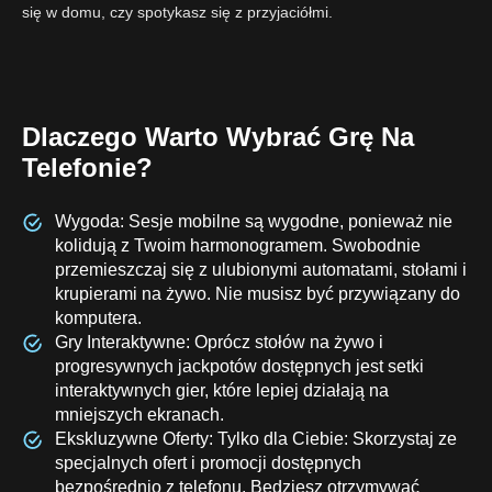
się w domu, czy spotykasz się z przyjaciółmi.
Dlaczego Warto Wybrać Grę Na
Telefonie?
Wygoda: Sesje mobilne są wygodne, ponieważ nie
kolidują z Twoim harmonogramem. Swobodnie
przemieszczaj się z ulubionymi automatami, stołami i
krupierami na żywo. Nie musisz być przywiązany do
komputera.
Gry Interaktywne: Oprócz stołów na żywo i
progresywnych jackpotów dostępnych jest setki
interaktywnych gier, które lepiej działają na
mniejszych ekranach.
Ekskluzywne Oferty: Tylko dla Ciebie: Skorzystaj ze
specjalnych ofert i promocji dostępnych
bezpośrednio z telefonu. Będziesz otrzymywać