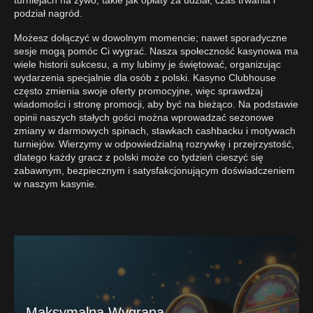
turniejach na żywo, takie jak opłaty za udział, czas trwania i
podział nagród.
Możesz dołączyć w dowolnym momencie; nawet sporadyczne
sesje mogą pomóc Ci wygrać. Nasza społeczność kasynowa ma
wiele historii sukcesu, a my lubimy je świętować, organizując
wydarzenia specjalnie dla osób z polski. Kasyno Clubhouse
często zmienia swoje oferty promocyjne, więc sprawdzaj
wiadomości i stronę promocji, aby być na bieżąco. Na podstawie
opinii naszych stałych gości można wprowadzać sezonowe
zmiany w darmowych spinach, stawkach cashbacku i motywach
turniejów. Wierzymy w odpowiedzialną rozrywkę i przejrzystość,
dlatego każdy gracz z polski może co tydzień cieszyć się
zabawnym, bezpiecznym i satysfakcjonującym doświadczeniem
w naszym kasynie.
Maksymalna Wygrana