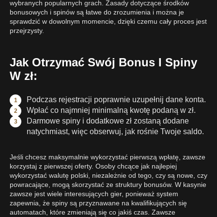
wybranych popularnych grach. Zasady dotyczące środków
bonusowych i spinów są łatwe do zrozumienia i można je
sprawdzić w dowolnym momencie, dzięki czemu cały proces jest
przejrzysty.
Jak Otrzymać Swój Bonus I Spiny
W zł:
Podczas rejestracji poprawnie uzupełnij dane konta.
Wpłać co najmniej minimalną kwotę podaną w zł.
Darmowe spiny i dodatkowe zł zostaną dodane
natychmiast, więc obserwuj, jak rośnie Twoje saldo.
Jeśli chcesz maksymalnie wykorzystać pierwszą wpłatę, zawsze
korzystaj z pierwszej oferty. Osoby chcące jak najlepiej
wykorzystać walutę polski, niezależnie od tego, czy są nowe, czy
powracające, mogą skorzystać ze struktury bonusów. W kasynie
zawsze jest wiele interesujących gier, ponieważ system
zapewnia, że spiny są przyznawane na kwalifikujących się
automatach, które zmieniają się co jakiś czas. Zawsze