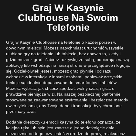
Graj W Kasynie
Clubhouse Na Swoim
Telefonie
Graj w Kasynie Clubhouse na telefonie o każdej porze i w
dowolnym miejscu! Możesz natychmiast uruchomić wszystkie
ulubione gry na telefonie lub tablecie, bez obaw o to, kiedy i
gdzie możesz grać. Zabierz rozrywkę ze sobą, pobierając naszą
aplikację lub wchodząc na naszą stronę w przeglądarce i logując
się. Gdziekolwiek jesteś, możesz grać płynnie i od razu
wchodzić w interakcje z innymi osobami, ponieważ wszystkie
funkcje są idealnie dopasowane do smartfonów i tabletów.
Możesz wybrać, jak chcesz spędzać wolny czas, i grać o
prawdziwe pieniądze w zł. Na naszej bezpiecznej platformie
stosowane są zaawansowane szyfrowanie i bezpieczne metody
uwierzytelniania, aby Twoje dane i transakcje były chronione
przez cały czas.
Dodanie dreszczyku emocji kasyna do telefonu oznacza, że
kolejna ręka lub spin jest zawsze o jedno dotknięcie dalej,
niezależnie od tego, czy jesteś w drodze do pracy, relaksujesz