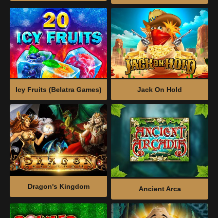
Icy Fruits (Belatra Games)
Jack On Hold
Dragon's Kingdom
Ancient Arca