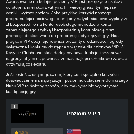
Awansowanie na kolejne poziomy VIP jest przejrzyste i zależy
od stopnia interakcji z witryną. Im więcej grasz, tym lepsze
wyniki i wyższy poziom. Jako przykład korzyści naszego
programu lojalnościowego oferujemy natychmiastowe wypłaty w
zł bezpośrednio na konto, osobistego menedżera konta
zapewniającego szybką i bezpośrednią komunikację oraz
promocje dostosowane do preferencji dotyczących gry. Nasz
program VIP obejmuje również prezenty urodzinowe, nagrody
świąteczne i konkursy dostępne wyłącznie dla członków VIP. W
Kasynie Clubhouse stale dodajemy nowe funkcje i sezonowe
nagrody, aby mieć pewność, że nasi najlepsi członkowie zawsze
otrzymują coś ekstra.
Jeśli jesteś częstym graczem, który ceni specjalne korzyści i
doświadczenie na najwyższym poziomie, dołączenie do naszego
klubu VIP to świetny sposób, aby maksymalnie wykorzystać
każdą sesję gry.
1
Poziom VIP 1
4.8
/5