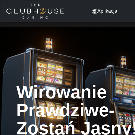
Aplikacja
Wirowanie
Prawdziwe-
Zostań Jasny