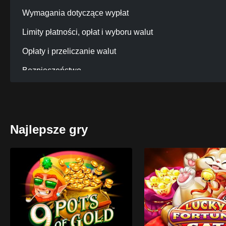
Wymagania dotyczące wypłat
Limity płatności, opłat i wyboru walut
Opłaty i przeliczanie walut
Bezpieczeństwo
Prywatność i przetwarzanie danych
Kontrola odpowiedzialnego hazardu
Najlepsze gry
Licencjonowanie, sprawiedliwość RNG i bezpieczeństwo
Przegląd aplikacji Clubhouse Casino
Główne funkcje
Jak zacząć