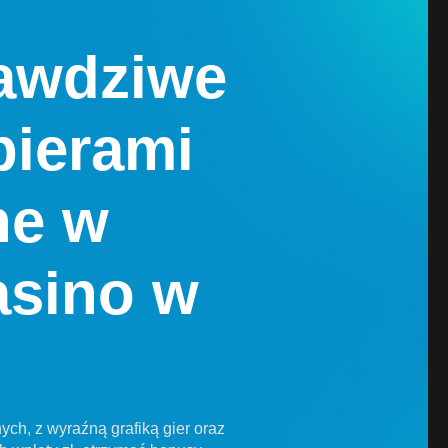
rawdziwe
pierami
ne w
asino w
ych, z wyraźną grafiką gier oraz