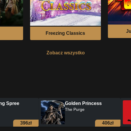
Ju
Freezing Classics
Zobacz wszystko
Of Dragons
Shopping Spree
Scrapper
351zł
396zł