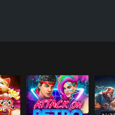
 graczy