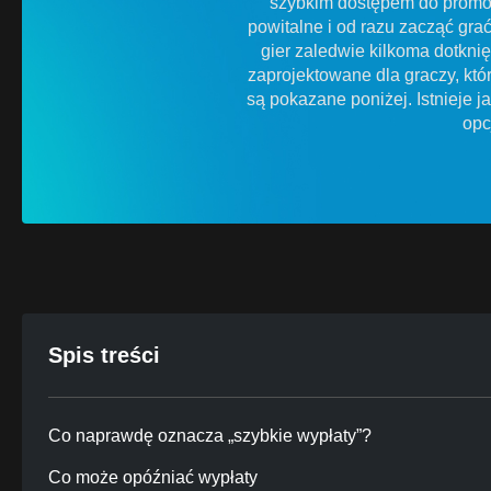
szybkim dostępem do promocj
powitalne i od razu zacząć gra
gier zaledwie kilkoma dotknię
zaprojektowane dla graczy, kt
są pokazane poniżej. Istnieje 
opc
Spis treści
Co naprawdę oznacza „szybkie wypłaty”?
Co może opóźniać wypłaty