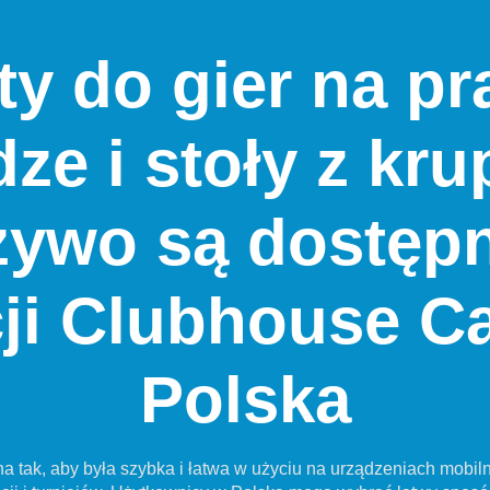
y do gier na p
dze i stoły z kru
żywo są dostęp
cji Clubhouse C
Polska
a tak, aby była szybka i łatwa w użyciu na urządzeniach mobiln