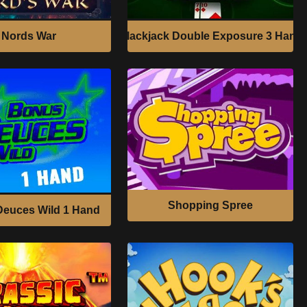
Nords War
Blackjack Double Exposure 3 Hand
Shopping Spree
euces Wild 1 Hand