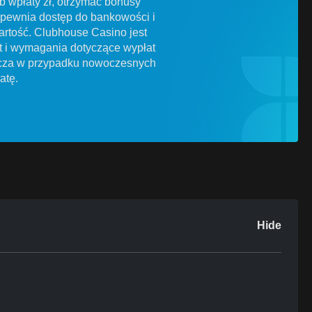
b wpłaty zł, otrzymać bonusy
zapewnia dostęp do bankowości i
wartość. Clubhouse Casino jest
t i wymagania dotyczące wypłat
aszcza w przypadku nowoczesnych
atę.
Hide